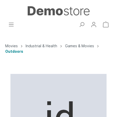
Movies
Industrial & Health
Games & Movies
Outdoors