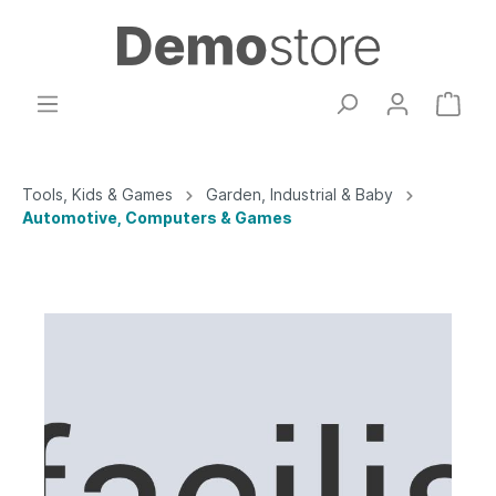
Tools, Kids & Games
Garden, Industrial & Baby
Automotive, Computers & Games